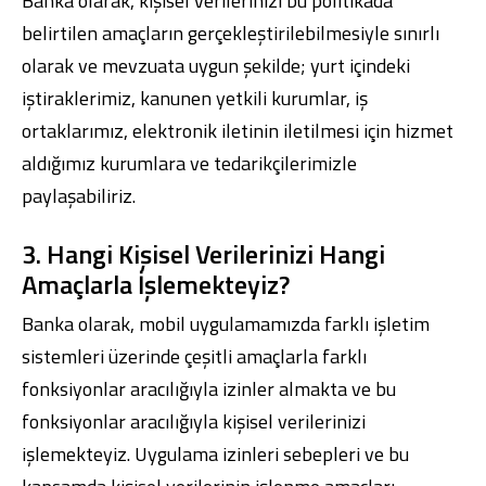
Banka olarak, kişisel verilerinizi bu politikada
belirtilen amaçların gerçekleştirilebilmesiyle sınırlı
olarak ve mevzuata uygun şekilde; yurt içindeki
iştiraklerimiz, kanunen yetkili kurumlar, iş
ortaklarımız, elektronik iletinin iletilmesi için hizmet
aldığımız kurumlara ve tedarikçilerimizle
paylaşabiliriz.
3. Hangi Kişisel Verilerinizi Hangi
Amaçlarla İşlemekteyiz?
Banka olarak, mobil uygulamamızda farklı işletim
sistemleri üzerinde çeşitli amaçlarla farklı
fonksiyonlar aracılığıyla izinler almakta ve bu
fonksiyonlar aracılığıyla kişisel verilerinizi
işlemekteyiz. Uygulama izinleri sebepleri ve bu