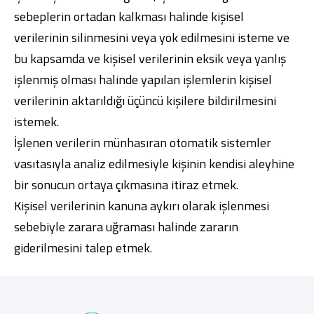
sebeplerin ortadan kalkması halinde kişisel
verilerinin silinmesini veya yok edilmesini isteme ve
bu kapsamda ve kişisel verilerinin eksik veya yanlış
işlenmiş olması halinde yapılan işlemlerin kişisel
verilerinin aktarıldığı üçüncü kişilere bildirilmesini
istemek.
İşlenen verilerin münhasıran otomatik sistemler
vasıtasıyla analiz edilmesiyle kişinin kendisi aleyhine
bir sonucun ortaya çıkmasına itiraz etmek.
Kişisel verilerinin kanuna aykırı olarak işlenmesi
sebebiyle zarara uğraması halinde zararın
giderilmesini talep etmek.