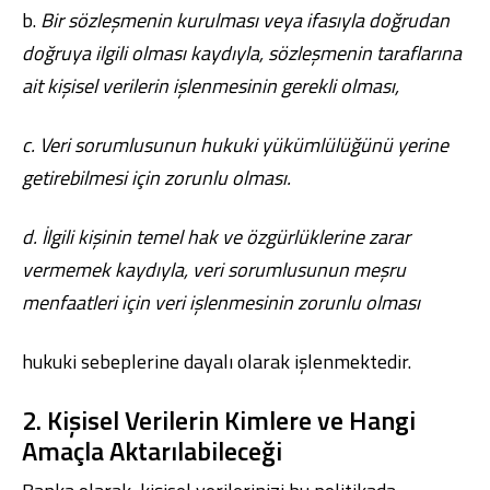
b.
Bir sözleşmenin kurulması veya ifasıyla doğrudan
doğruya ilgili olması kaydıyla, sözleşmenin taraflarına
ait kişisel verilerin işlenmesinin gerekli olması,
c.
Veri sorumlusunun hukuki yükümlülüğünü yerine
getirebilmesi için zorunlu olması.
d.
İlgili kişinin temel hak ve özgürlüklerine zarar
vermemek kaydıyla, veri sorumlusunun meşru
menfaatleri için veri işlenmesinin zorunlu olması
hukuki sebeplerine dayalı olarak işlenmektedir.
2. Kişisel Verilerin Kimlere ve Hangi
Amaçla Aktarılabileceği