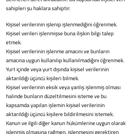
sahipleri şu haklara sahiptir:
Kişisel verilerinin işlenip işlenmediğini öğrenmek.
Kişisel verileri işlenmişse buna ilişkin bilgi talep
etmek.
Kişisel verilerinin işlenme amacını ve bunların
amacına uygun kullanılıp kullanılmadığını öğrenmek.
Yurt içinde veya yurt dışında kişisel verilerinin
aktarıldığı üçüncü kişileri bilmek.
Kişisel verilerinin eksik veya yanlış işlenmiş olması
halinde bunların düzeltilmesini isteme ve bu
kapsamda yapılan işlemin kişisel verilerinin
aktarıldığı üçüncü kişilere bildirilmesini istemek.
Kanun ve ilgili diğer kanun hükümlerine uygun olarak
işlenmiş olmasına rağmen, işlenmesini gerektiren