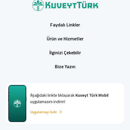
Faydalı Linkler
Ürün ve Hizmetler
İlginizi Çekebilir
Bize Yazın
Aşağıdaki linkte tıklayarak
Kuveyt Türk Mobil
uygulamasını indirin!
Uygulamayı İndir