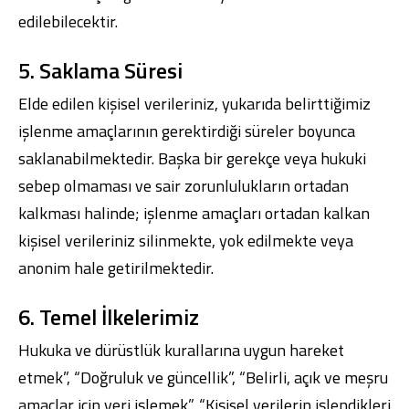
edilebilecektir.
5. Saklama Süresi
Elde edilen kişisel verileriniz, yukarıda belirttiğimiz
işlenme amaçlarının gerektirdiği süreler boyunca
saklanabilmektedir. Başka bir gerekçe veya hukuki
sebep olmaması ve sair zorunlulukların ortadan
kalkması halinde; işlenme amaçları ortadan kalkan
kişisel verileriniz silinmekte, yok edilmekte veya
anonim hale getirilmektedir.
6. Temel İlkelerimiz
Hukuka ve dürüstlük kurallarına uygun hareket
etmek”, “Doğruluk ve güncellik”, “Belirli, açık ve meşru
amaçlar için veri işlemek”, “Kişisel verilerin işlendikleri