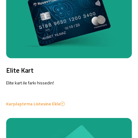
Elite Kart
Elite kart ile farkı hissedin!
Karşılaştırma Listesine Ekle