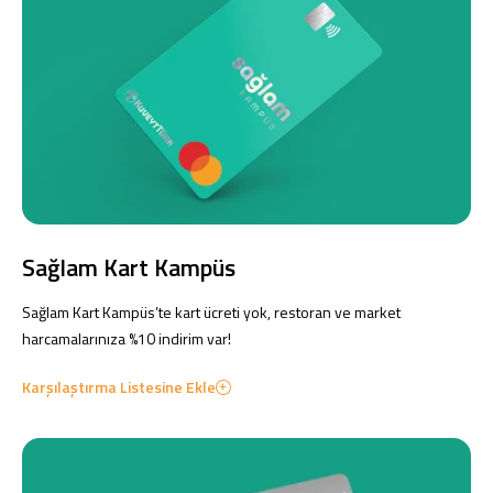
Sağlam Kart Kampüs
Sağlam Kart Kampüs’te kart ücreti yok, restoran ve market
harcamalarınıza %10 indirim var!
Karşılaştırma Listesine Ekle