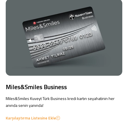
Miles&Smiles Business
Miles&Smiles Kuveyt Türk Business kredi kartın seyahatinin her
anında senin yanında!
Karşılaştırma Listesine Ekle