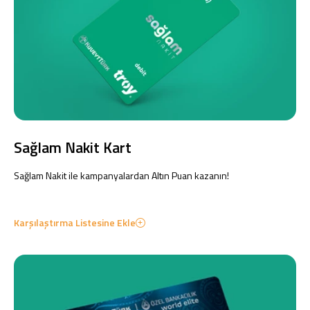
Sağlam Nakit Kart
Sağlam Nakit ile kampanyalardan Altın Puan kazanın!
Karşılaştırma Listesine Ekle