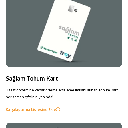
Sağlam Tohum Kart
Hasat dönemine kadar ödeme erteleme imkanı sunan Tohum Kart,
her zaman çiftçinin yanında!
Karşılaştırma Listesine Ekle