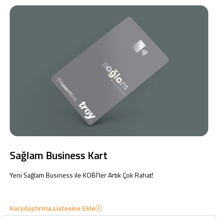
Sağlam Business Kart
Yeni Sağlam Business ile KOBİ'ler Artık Çok Rahat!
Karşılaştırma Listesine Ekle