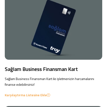
Sağlam Business Finansman Kart
Sağlam Business Finansman Kart ile işletmenizin harcamalarını
finanse edebilirsiniz!
Karşılaştırma Listesine Ekle