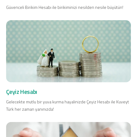
Güvenceli Birikim Hesabı ile birikiminizi nesilden nesile büyütün!
Çeyiz Hesabı
Gelecekte mutlu bir yuva kurma hayalinizde Çeyiz Hesabı ile Kuveyt
Türk her zaman yanınızda!