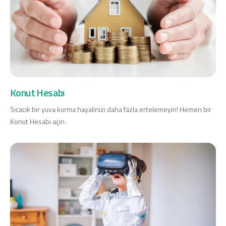
Konut Hesabı
Sıcacık bir yuva kurma hayalinizi daha fazla ertelemeyin! Hemen bir
Konut Hesabı açın.