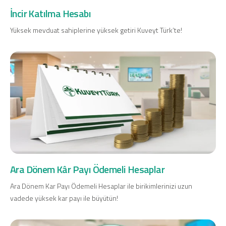
İncir Katılma Hesabı
Yüksek mevduat sahiplerine yüksek getiri Kuveyt Türk’te!
Ara Dönem Kâr Payı Ödemeli Hesaplar
Ara Dönem Kar Payı Ödemeli Hesaplar ile birikimlerinizi uzun
vadede yüksek kar payı ile büyütün!