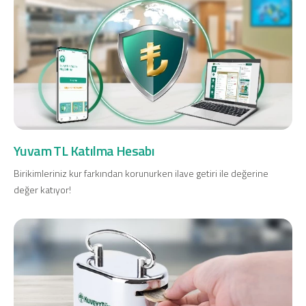
Yuvam TL Katılma Hesabı
Birikimleriniz kur farkından korunurken ilave getiri ile değerine
değer katıyor!