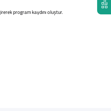
girerek program kaydını oluştur.