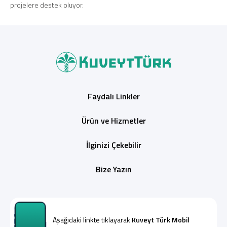
projelere destek oluyor.
Faydalı Linkler
Ürün ve Hizmetler
İlginizi Çekebilir
Bize Yazın
Aşağıdaki linkte tıklayarak
Kuveyt Türk Mobil