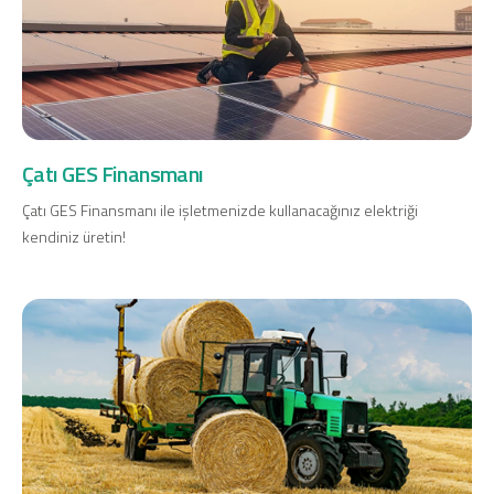
Çatı GES Finansmanı
Çatı GES Finansmanı ile işletmenizde kullanacağınız elektriği
kendiniz üretin!