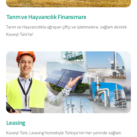
Tarım ve Hayvancılık Finansmanı
Tarım ve Hayvancılıkla uğraşan çiftçi ve işletmelere, sağlam destek
Kuveyt Türk’te!
Leasing
Kuveyt Türk, Leasing hizmetiyle Türkiye’nin her yerinde sağlam