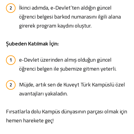
İkinci adımda, e-Devlet’ten aldığın güncel
öğrenci belgesi barkod numarasını ilgili alana
girerek program kaydını oluştur.
Şubeden Katılmak İçin:
e-Devlet üzerinden almış olduğun güncel
öğrenci belgen ile şubemize gitmen yeterli.
Müjde, artık sen de Kuveyt Türk Kampüslü özel
avantajları yakaladın.
Fırsatlarla dolu Kampüs dünyasının parçası olmak için
hemen harekete geç!