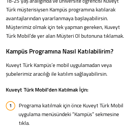
18-25 yaş aralığında ve üniversite öğrencisi Kuveyt
Türk müşterisiysen Kampüs programına katılarak
avantajlarından yararlanmaya başlayabilirsin.
Müşterimiz olmak için tek yapman gereken,
Kuveyt
Türk Mobil
’de yer alan Müşteri Ol butonuna tıklamak.
Kampüs Programına Nasıl Katılabilirim?
Kuveyt Türk Kampüs’e mobil uygulamadan veya
şubelerimiz aracılığı ile katılım sağlayabilirsin.
Kuveyt Türk Mobil'den Katılmak İçin:
Programa katılmak için önce
Kuveyt Türk Mobil
uygulama menüsündeki “Kampüs” sekmesine
tıkla.