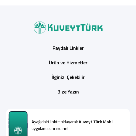
Faydalı Linkler
Ürün ve Hizmetler
İlginizi Çekebilir
Bize Yazın
Aşağıdaki linkte tıklayarak
Kuveyt Türk Mobil
uygulamasını indirin!