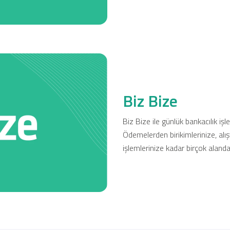
Biz Bize
Biz Bize ile günlük bankacılık işle
Ödemelerden birikimlerinize, al
işlemlerinize kadar birçok alanda