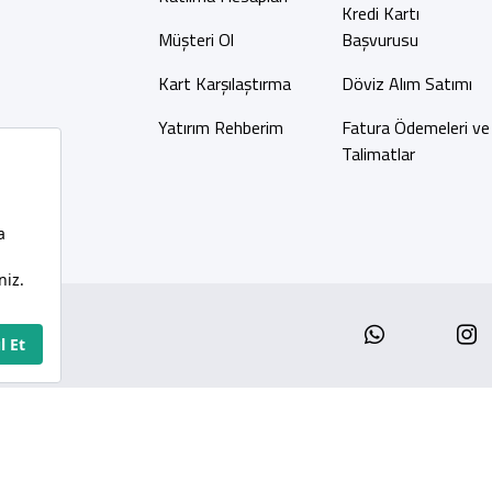
Kredi Kartı
Müşteri Ol
Başvurusu
Kart Karşılaştırma
Döviz Alım Satımı
Yatırım Rehberim
Fatura Ödemeleri ve
Talimatlar
Whatsap
I