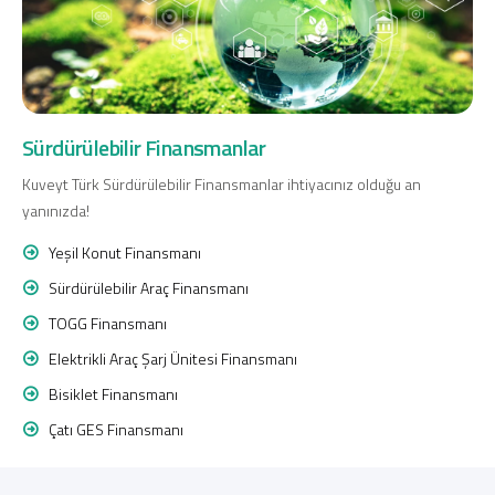
Sürdürülebilir Finansmanlar
Kuveyt Türk Sürdürülebilir Finansmanlar ihtiyacınız olduğu an
yanınızda!
Yeşil Konut Finansmanı
Sürdürülebilir Araç Finansmanı
TOGG Finansmanı
Elektrikli Araç Şarj Ünitesi Finansmanı
Bisiklet Finansmanı
Çatı GES Finansmanı