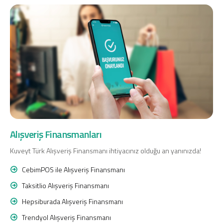
Alışveriş Finansmanları
Kuveyt Türk Alışveriş Finansmanı ihtiyacınız olduğu an yanınızda!
CebimPOS ile Alışveriş Finansmanı
Taksitlio Alışveriş Finansmanı
Hepsiburada Alışveriş Finansmanı
Trendyol Alışveriş Finansmanı