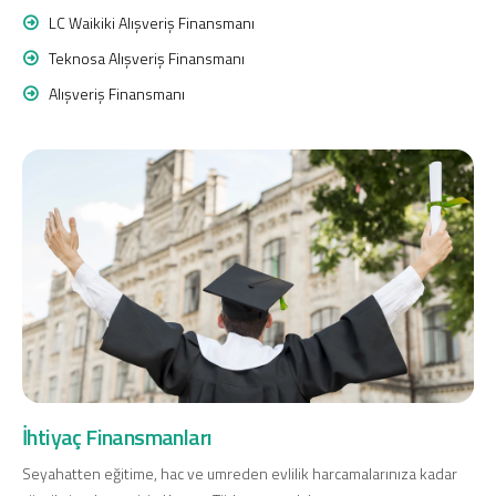
LC Waikiki Alışveriş Finansmanı
Teknosa Alışveriş Finansmanı
Alışveriş Finansmanı
İhtiyaç Finansmanları
Seyahatten eğitime, hac ve umreden evlilik harcamalarınıza kadar