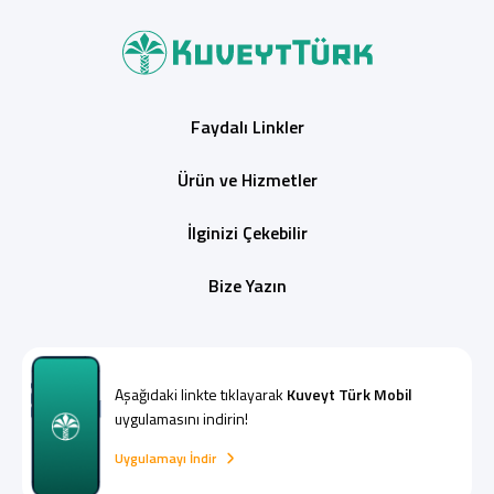
Faydalı Linkler
Ürün ve Hizmetler
İlginizi Çekebilir
Bize Yazın
Aşağıdaki linkte tıklayarak
Kuveyt Türk Mobil
uygulamasını indirin!
Uygulamayı İndir