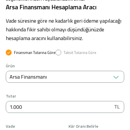
Arsa Finansmanı Hesaplama Aracı
Vade süresine göre ne kadarlık geri ödeme yapılacağı
hakkında fikir sahibi olmayı düşündüğünüzde
hesaplama aracını kullanabilirsiniz.
Finansman Tutarına Göre
Taksit Tutarına Göre
Ürün
Arsa Finansmanı
Tutar
TL
Vade
Kâr Oranı Belirle