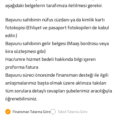
aşağıdaki belgelerin tarafımıza iletilmesi gerekir.
Başvuru sahibinin nüfus cüzdanı ya da kimlik kartı
fotokopisi (Ehliyet ve pasaport fotokopileri de kabul
edilir.)
Başvuru sahibinin gelir belgesi (Maaş bordrosu veya
kira sözleşmesi gibi)
Hac/umre hizmet bedeli hakkında bilgi içeren
proforma fatura
Başvuru süreci öncesinde finansman desteği ile ilgili
anlaşmalarımız başta olmak üzere aklınıza takılan
tüm sorulara detaylı cevapları şubelerimiz aracılığıyla
öğrenebilirsiniz.
Finansman Tutarına Göre
Taksit Tutarına Göre