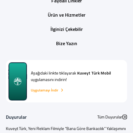
Faydalı Linkler
Ürün ve Hizmetler
İlginizi Çekebilir
Bize Yazın
Aşağıdaki linkte tıklayarak
Kuveyt Türk Mobil
uygulamasını indirin!
Uygulamayı İndir
Duyurular
Tüm Duyurular
Kuveyt Türk, Yeni Reklam Filmiyle “Bana Göre Bankacılık” Yaklaşımını