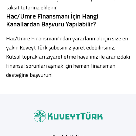
taksit tutarına eklenir.
Hac/Umre Finansmanı İçin Hangi
Kanallardan Başvuru Yapılabilir?
Hac/Umre Finansmanı’ndan yararlanmak için size en
yakın
Kuveyt Türk şubesini
ziyaret edebilirsiniz.
Kutsal toprakları ziyaret etme hayaliniz ile aranızdaki
finansal sorunları aşmak için hemen finansman
desteğine başvurun!