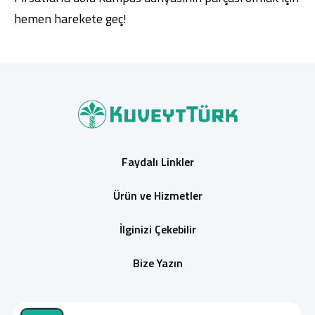
hemen harekete geç!
Faydalı Linkler
Ürün ve Hizmetler
İlginizi Çekebilir
Bize Yazın