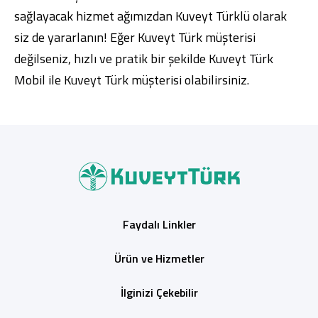
sağlayacak hizmet ağımızdan Kuveyt Türklü olarak
siz de yararlanın! Eğer Kuveyt Türk müşterisi
değilseniz, hızlı ve pratik bir şekilde
Kuveyt Türk
Mobil
ile Kuveyt Türk müşterisi olabilirsiniz.
Faydalı Linkler
Ürün ve Hizmetler
İlginizi Çekebilir