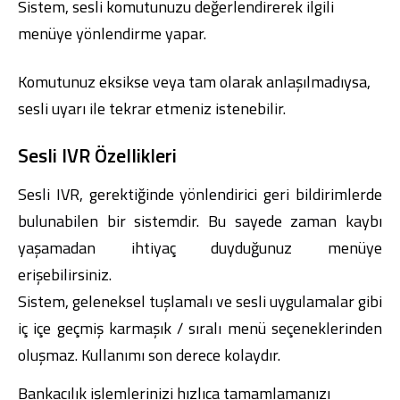
Sistem, sesli komutunuzu değerlendirerek ilgili
menüye yönlendirme yapar.
Komutunuz eksikse veya tam olarak anlaşılmadıysa,
sesli uyarı ile tekrar etmeniz istenebilir.
Sesli IVR Özellikleri
Sesli IVR, gerektiğinde yönlendirici geri bildirimlerde
bulunabilen bir sistemdir. Bu sayede zaman kaybı
yaşamadan ihtiyaç duyduğunuz menüye
erişebilirsiniz.
Sistem, geleneksel tuşlamalı ve sesli uygulamalar gibi
iç içe geçmiş karmaşık / sıralı menü seçeneklerinden
oluşmaz. Kullanımı son derece kolaydır.
Bankacılık işlemlerinizi hızlıca tamamlamanızı