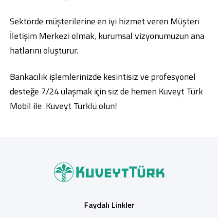
Sektörde müşterilerine en iyi hizmet veren Müşteri
İletişim Merkezi olmak, kurumsal vizyonumuzun ana
hatlarını oluşturur.
Bankacılık işlemlerinizde kesintisiz ve profesyonel
desteğe 7/24 ulaşmak için siz de hemen
Kuveyt Türk
Mobil
ile Kuveyt Türklü olun!
Faydalı Linkler