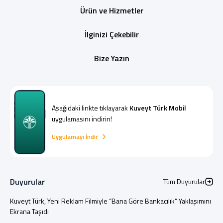
Ürün ve Hizmetler
İlginizi Çekebilir
Bize Yazın
Aşağıdaki linkte tıklayarak
Kuveyt Türk Mobil
uygulamasını indirin!
Uygulamayı İndir
Duyurular
Tüm Duyurular
Kuveyt Türk, Yeni Reklam Filmiyle “Bana Göre Bankacılık” Yaklaşımını
Ekrana Taşıdı