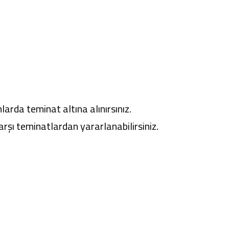
larda teminat altına alınırsınız.
arşı teminatlardan yararlanabilirsiniz.