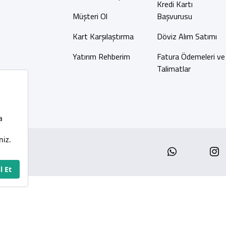
Kredi Kartı
Müşteri Ol
Başvurusu
Kart Karşılaştırma
Döviz Alım Satımı
Yatırım Rehberim
Fatura Ödemeleri ve
Talimatlar
Whatsap
I