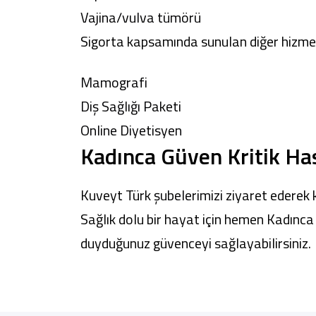
Vajina/vulva tümörü
Sigorta kapsamında sunulan diğer hizmetl
Mamografi
Diş Sağlığı Paketi
Online Diyetisyen
Kadınca Güven Kritik Has
Kuveyt Türk
şubelerimizi
ziyaret ederek k
Sağlık dolu bir hayat için hemen Kadınca 
duyduğunuz güvenceyi sağlayabilirsiniz.