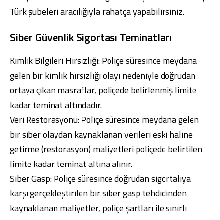
Türk şubeleri
aracılığıyla rahatça yapabilirsiniz.
Siber Güvenlik Sigortası Teminatları
Kimlik Bilgileri Hırsızlığı: Poliçe süresince meydana
gelen bir kimlik hırsızlığı olayı nedeniyle doğrudan
ortaya çıkan masraflar, poliçede belirlenmiş limite
kadar teminat altındadır.
Veri Restorasyonu: Poliçe süresince meydana gelen
bir siber olaydan kaynaklanan verileri eski haline
getirme (restorasyon) maliyetleri poliçede belirtilen
limite kadar teminat altına alınır.
Siber Gasp: Poliçe süresince doğrudan sigortalıya
karşı gerçekleştirilen bir siber gasp tehdidinden
kaynaklanan maliyetler, poliçe şartları ile sınırlı