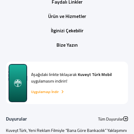
Faydalı Linkler
Ürün ve Hizmetler
İlginizi Çekebilir
Bize Yazın
Aşağıdaki linkte tıklayarak
Kuveyt Türk Mobil
uygulamasını indirin!
Uygulamayı İndir
Duyurular
Tüm Duyurular
Kuveyt Türk, Yeni Reklam Filmiyle “Bana Göre Bankacılık” Yaklaşımını