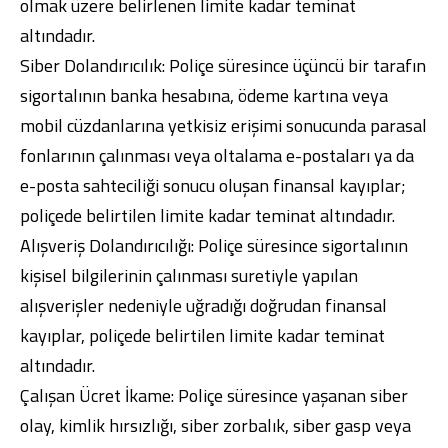
olmak üzere belirlenen limite kadar teminat
altındadır.
Siber Dolandırıcılık: Poliçe süresince üçüncü bir tarafın
sigortalının banka hesabına, ödeme kartına veya
mobil cüzdanlarına yetkisiz erişimi sonucunda parasal
fonlarının çalınması veya oltalama e-postaları ya da
e-posta sahteciliği sonucu oluşan finansal kayıplar;
poliçede belirtilen limite kadar teminat altındadır.
Alışveriş Dolandırıcılığı: Poliçe süresince sigortalının
kişisel bilgilerinin çalınması suretiyle yapılan
alışverişler nedeniyle uğradığı doğrudan finansal
kayıplar, poliçede belirtilen limite kadar teminat
altındadır.
Çalışan Ücret İkame: Poliçe süresince yaşanan siber
olay, kimlik hırsızlığı, siber zorbalık, siber gasp veya