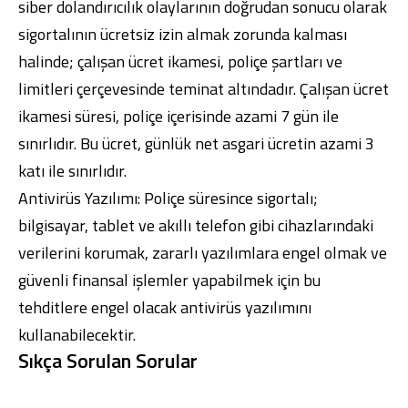
siber dolandırıcılık olaylarının doğrudan sonucu olarak
sigortalının ücretsiz izin almak zorunda kalması
halinde; çalışan ücret ikamesi, poliçe şartları ve
limitleri çerçevesinde teminat altındadır. Çalışan ücret
ikamesi süresi, poliçe içerisinde azami 7 gün ile
sınırlıdır. Bu ücret, günlük net asgari ücretin azami 3
katı ile sınırlıdır.
Antivirüs Yazılımı: Poliçe süresince sigortalı;
bilgisayar, tablet ve akıllı telefon gibi cihazlarındaki
verilerini korumak, zararlı yazılımlara engel olmak ve
güvenli finansal işlemler yapabilmek için bu
tehditlere engel olacak antivirüs yazılımını
kullanabilecektir.
Sıkça Sorulan Sorular