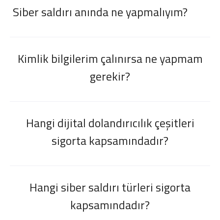
Siber saldırı anında ne yapmalıyım?
Kimlik bilgilerim çalınırsa ne yapmam
gerekir?
Hangi dijital dolandırıcılık çeşitleri
sigorta kapsamındadır?
Hangi siber saldırı türleri sigorta
kapsamındadır?