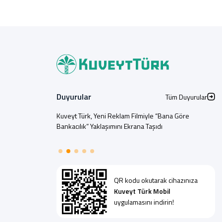
Duyurular
Tüm Duyurular
Kuveyt Türk, Yeni Reklam Filmiyle “Bana Göre
Bankacılık” Yaklaşımını Ekrana Taşıdı
QR kodu okutarak cihazınıza
Kuveyt Türk Mobil
uygulamasını indirin!