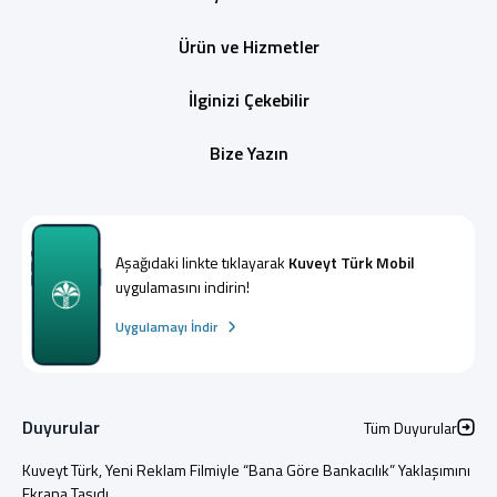
Ürün ve Hizmetler
İlginizi Çekebilir
Bize Yazın
Aşağıdaki linkte tıklayarak
Kuveyt Türk Mobil
uygulamasını indirin!
Uygulamayı İndir
Duyurular
Tüm Duyurular
Kuveyt Türk, Yeni Reklam Filmiyle “Bana Göre Bankacılık” Yaklaşımını
Ekrana Taşıdı