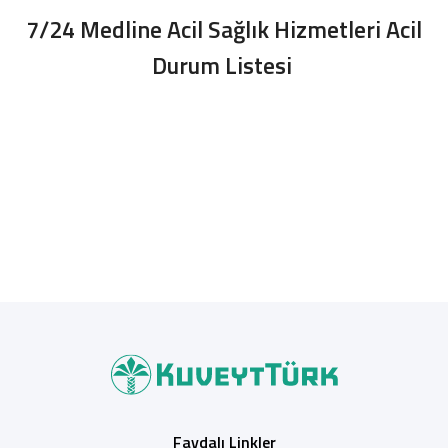
7/24 Medline Acil Sağlık Hizmetleri Acil
Durum Listesi
Faydalı Linkler