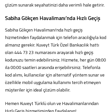
çözüm sunarak seyahatinizi daha verimli hale getirir.
Sabiha Gökçen Havalimanı’nda Hızlı Geçiş
Sabiha Gökçen Havalimanı'nda hızlı geçiş
hizmetinden faydalanmak için telefon aracılığıyla kod
almanız gerekir. Kuveyt Türk Özel Bankacılık hattı
olan 444 73 23 numarasını arayarak hızlı geçiş
kodunuzu temin edebilirsiniz. Hizmete, her gün 08:00
ila 00:00 saatleri arasında erişebilirsiniz. Telefonla
kod alımı, kullanıcılar için alternatif yöntem sunar ve
özellikle mobil uygulama kullanımı tercih etmeyen
müşteriler için ideal çözüm olabilir.
Hemen
Kuveyt Türklü olun
ve Havalimanlarından
Hızlı Geçiş hizmetimizden faydalanın!