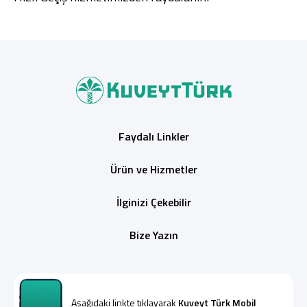
Faydalı Linkler
Ürün ve Hizmetler
İlginizi Çekebilir
Bize Yazın
Aşağıdaki linkte tıklayarak
Kuveyt Türk Mobil