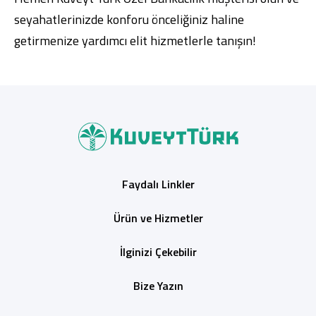
seyahatlerinizde konforu önceliğiniz haline
getirmenize yardımcı elit hizmetlerle tanışın!
Faydalı Linkler
Ürün ve Hizmetler
İlginizi Çekebilir
Bize Yazın