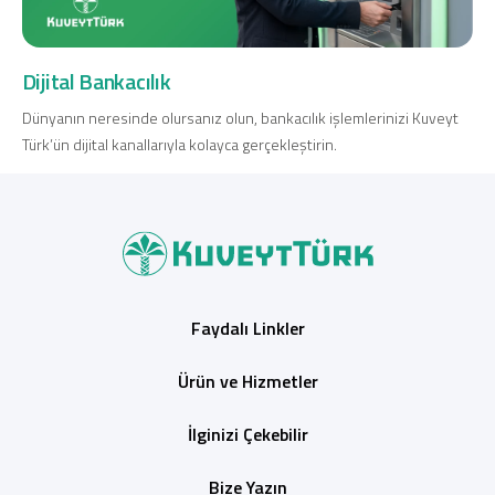
Dijital Bankacılık
Dünyanın neresinde olursanız olun, bankacılık işlemlerinizi Kuveyt
Türk’ün dijital kanallarıyla kolayca gerçekleştirin.
Faydalı Linkler
Ürün ve Hizmetler
İlginizi Çekebilir
Bize Yazın