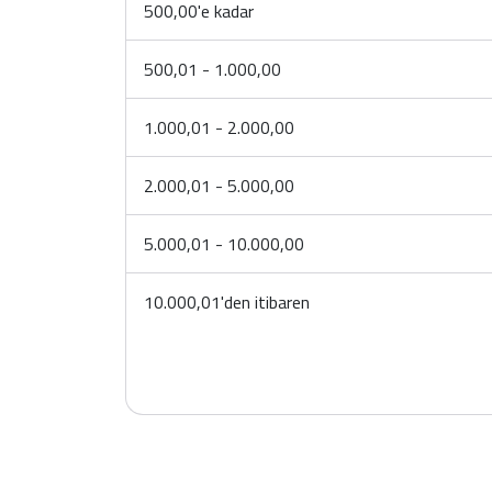
500,00'e kadar
500,01 - 1.000,00
1.000,01 - 2.000,00
2.000,01 - 5.000,00
5.000,01 - 10.000,00
10.000,01'den itibaren