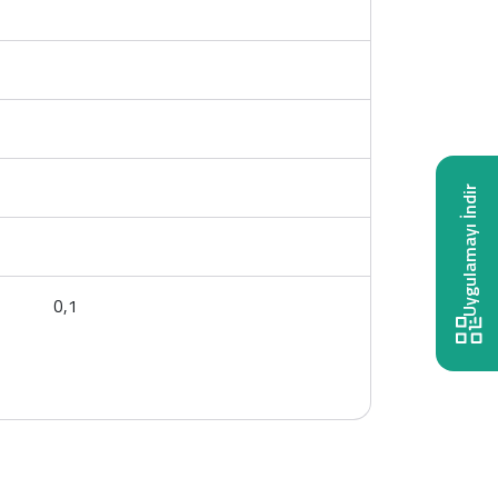
Uygulamayı İndir
0,1