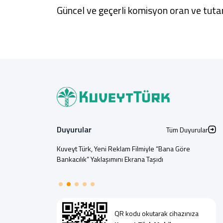
Güncel ve geçerli komisyon oran ve tutar
Duyurular
Tüm Duyurular
Kuveyt Türk, Yeni Reklam Filmiyle “Bana Göre
Bankacılık” Yaklaşımını Ekrana Taşıdı
QR kodu okutarak cihazınıza