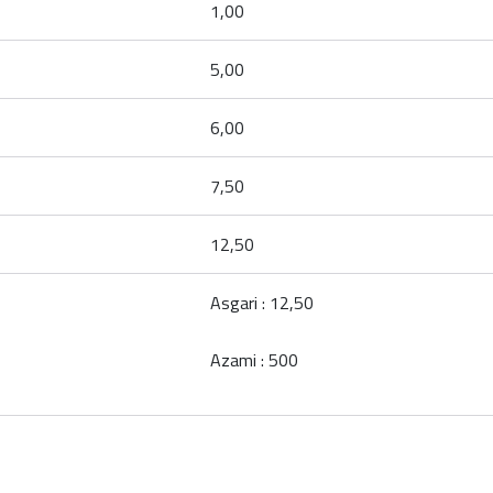
1,00
5,00
6,00
7,50
12,50
Asgari : 12,50
Azami : 500