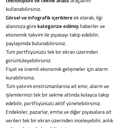
teknolojisini ve teknik analiz
araçlarını
kullanabilirsiniz.
Görsel ve infografik içeriklere
ek olarak, ilgi
alanınıza göre
kategorize edilmiş
haberler ve
ekonomik takvim ile piyasayı takip edebilir;
paylaşımda bulunabilirsiniz.
Tüm portföyünüzü tek bir ekran üzerinden
görüntüleyebilirsiniz.
Fiyat ve önemli ekonomik gelişmeler için alarm
kurabilirsiniz.
Tüm yatırım enstrümanlarına ait emir, alarm ve
işlemlerinizi tek bir sekme altında kolayca takip
edebilir, portföyünüzü aktif yönetebilirsiniz.
Endeksler, pazarlar, emtia ve diğer piyasalara ait
verileri tek bir ekran üzerinden inceleyebilir, anlık