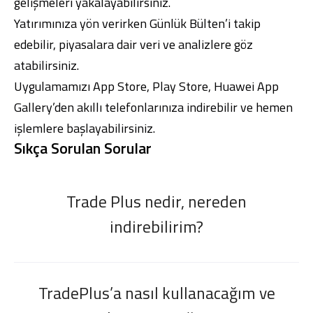
gelişmeleri yakalayabilirsiniz.
Yatırımınıza yön verirken Günlük Bülten’i takip
edebilir, piyasalara dair veri ve analizlere göz
atabilirsiniz.
Uygulamamızı
App Store
,
Play Store
,
Huawei App
Gallery
’den akıllı telefonlarınıza indirebilir ve hemen
işlemlere başlayabilirsiniz.
Sıkça Sorulan Sorular
Trade Plus nedir, nereden
indirebilirim?
TradePlus’a nasıl kullanacağım ve