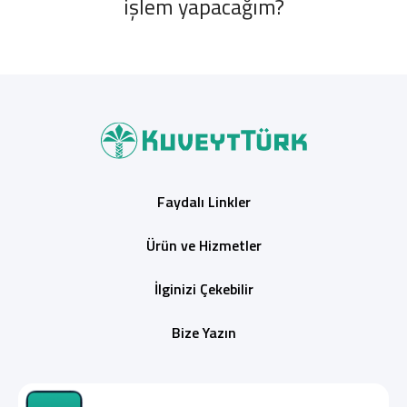
işlem yapacağım?
Faydalı Linkler
Ürün ve Hizmetler
İlginizi Çekebilir
Bize Yazın