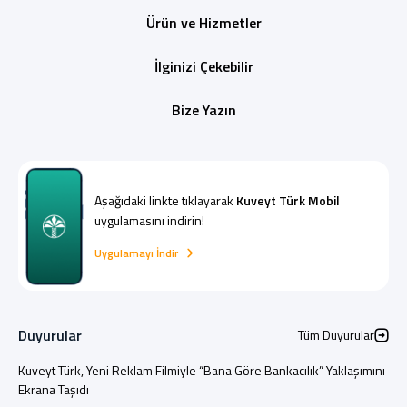
Ürün ve Hizmetler
İlginizi Çekebilir
Bize Yazın
Aşağıdaki linkte tıklayarak
Kuveyt Türk Mobil
uygulamasını indirin!
Uygulamayı İndir
Duyurular
Tüm Duyurular
Kuveyt Türk, Yeni Reklam Filmiyle “Bana Göre Bankacılık” Yaklaşımını
Ekrana Taşıdı