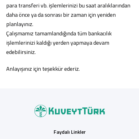
para transferi vb. işlemlerinizi bu saat aralıklarından
daha önce ya da sonrası bir zaman için yeniden
planlayınız.
Çalışmamız tamamlandığında tüm bankacılık
işlemlerinizi kaldığı yerden yapmaya devam
edebilirsiniz.
Anlayışınız için teşekkür ederiz.
Faydalı Linkler