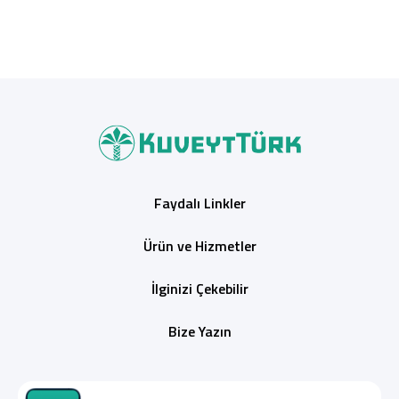
Faydalı Linkler
Ürün ve Hizmetler
İlginizi Çekebilir
Bize Yazın