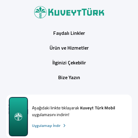
Faydalı Linkler
Ürün ve Hizmetler
İlginizi Çekebilir
Bize Yazın
Aşağıdaki linkte tıklayarak
Kuveyt Türk Mobil
uygulamasını indirin!
Uygulamayı İndir