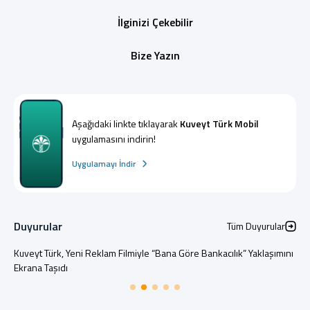
İlginizi Çekebilir
Bize Yazın
Aşağıdaki linkte tıklayarak
Kuveyt Türk Mobil
uygulamasını indirin!
Uygulamayı İndir
Duyurular
Tüm Duyurular
Kuveyt Türk, Yeni Reklam Filmiyle “Bana Göre Bankacılık” Yaklaşımını
Ekrana Taşıdı