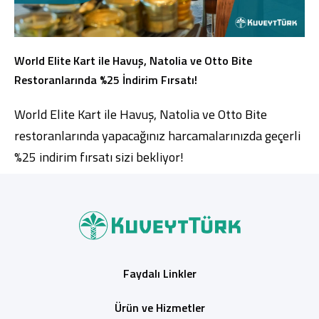
World Elite Kart ile Havuş, Natolia ve Otto Bite
Restoranlarında %25 İndirim Fırsatı!
World Elite Kart ile Havuş, Natolia ve Otto Bite
restoranlarında yapacağınız harcamalarınızda geçerli
%25 indirim fırsatı sizi bekliyor!
Faydalı Linkler
Ürün ve Hizmetler