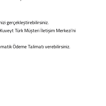
i gerçekleştirebilirsiniz.
Kuveyt Türk Müşteri İletişim Merkezi’ni
omatik Ödeme Talimatı verebilirsiniz.