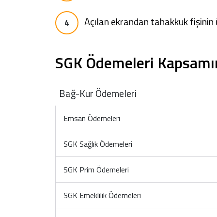
Açılan ekrandan tahakkuk fişinin
SGK Ödemeleri Kapsamınd
Bağ-Kur Ödemeleri
Emsan Ödemeleri
SGK Sağlık Ödemeleri
SGK Prim Ödemeleri
SGK Emeklilik Ödemeleri