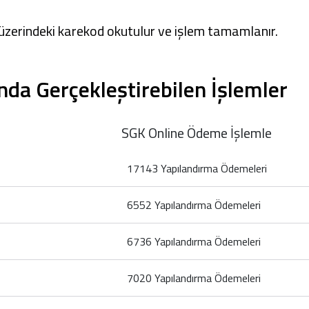
 üzerindeki karekod okutulur ve işlem tamamlanır.
a Gerçekleştirebilen İşlemler
SGK Online Ödeme İşlemle
17143 Yapılandırma Ödemeleri
6552 Yapılandırma Ödemeleri
6736 Yapılandırma Ödemeleri
7020 Yapılandırma Ödemeleri