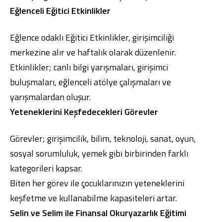
Eğlenceli Eğitici Etkinlikler
Eğlence odaklı Eğitici Etkinlikler, girişimciliği
merkezine alır ve haftalık olarak düzenlenir.
Etkinlikler; canlı bilgi yarışmaları, girişimci
buluşmaları, eğlenceli atölye çalışmaları ve
yarışmalardan oluşur.
Yeteneklerini Keşfedecekleri Görevler
Görevler; girişimcilik, bilim, teknoloji, sanat, oyun,
sosyal sorumluluk, yemek gibi birbirinden farklı
kategorileri kapsar.
Biten her görev ile çocuklarınızın yeteneklerini
keşfetme ve kullanabilme kapasiteleri artar.
Selin ve Selim ile Finansal Okuryazarlık Eğitimi