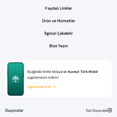
Faydalı Linkler
Ürün ve Hizmetler
İlginizi Çekebilir
Bize Yazın
Aşağıdaki linkte tıklayarak
Kuveyt Türk Mobil
uygulamasını indirin!
Uygulamayı İndir
Duyurular
Tüm Duyurular