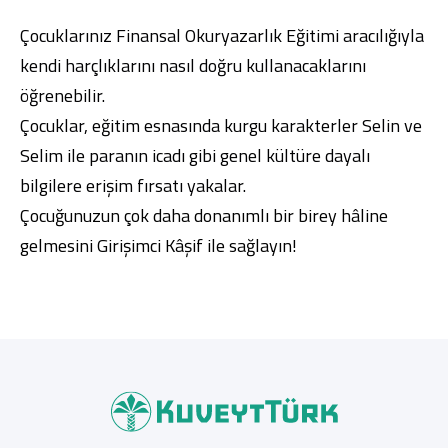
Çocuklarınız Finansal Okuryazarlık Eğitimi aracılığıyla
kendi harçlıklarını nasıl doğru kullanacaklarını
öğrenebilir.
Çocuklar, eğitim esnasında kurgu karakterler Selin ve
Selim ile paranın icadı gibi genel kültüre dayalı
bilgilere erişim fırsatı yakalar.
Çocuğunuzun çok daha donanımlı bir birey hâline
gelmesini Girişimci Kâşif ile sağlayın!