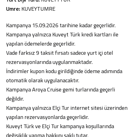
Umre:
KUVEYTUMRE
Kampanya 15.09.2026 tarihine kadar geçerlidir.
Kampanya yalnızca Kuveyt Türk kredi kartları ile
yapılan ödemelerde geçerlidir.
Vade farksız 9 taksit fırsatı sadece yurt içi otel
rezervasyonlarında uygulanmaktadır.
İndirimler kupon kodu girildiğinde ödeme adımında
otomatik olarak uygulanacaktır.
Kampanya Aroya Cruise gemi turlarında geçerli
değildir.
Kampanya yalnızca Elçi Tur internet sitesi üzerinden
yapılan rezervasyonlarda geçerlidir.
Kuveyt Türk ve Elçi Tur kampanya koşullarında
değişiklik yapma hakkını saklı tutar.