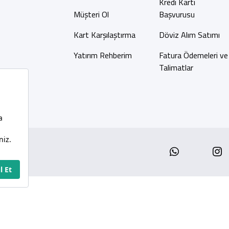
Kredi Kartı
Müşteri Ol
Başvurusu
Kart Karşılaştırma
Döviz Alım Satımı
Yatırım Rehberim
Fatura Ödemeleri ve
Talimatlar
Whatsap
I