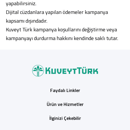
yapabilirsiniz.
Dijital cüzdanlara yapılan ödemeler kampanya
kapsamı dışındadır.
Kuveyt Türk kampanya koşullarını değiştirme veya
kampanyayı durdurma hakkını kendinde saklı tutar.
Faydalı Linkler
Ürün ve Hizmetler
İlginizi Çekebilir