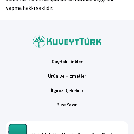
yapma hakkı saklıdır.
Faydalı Linkler
Ürün ve Hizmetler
İlginizi Çekebilir
Bize Yazın