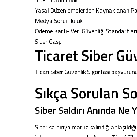
Yasal Düzenlemelerden Kaynaklanan Par
Medya Sorumluluk
Ödeme Kartı- Veri Güvenliği Standartları
Siber Gasp
Ticaret Siber Gü
Ticari Siber Güvenlik Sigortası başvuru
Sıkça Sorulan So
Siber Saldırı Anında Ne 
Siber saldırıya maruz kalındığı anlaşıldığ