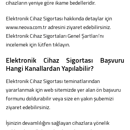
cihazların yeniye göre ikame bedelleridir.
Elektronik Cihaz Sigortası hakkında detaylar için
www.neova.com.tr
adresini ziyaret edebilirsiniz.
Elektronik Cihaz Sigortaları Genel Şartları’nı
incelemek için lütfen tıklayın.
Elektronik Cihaz Sigortası Başvuru
Hangi Kanallardan Yapılabilir?
Elektronik Cihaz Sigortası teminatlarından
yararlanmak için web sitemizde yer alan
ön başvuru
formunu doldurabilir veya size en yakın
şubemizi
ziyaret edebilirsiniz.
İşinizin devamlılığını sağlayan cihazlara yönelik