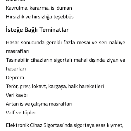
Kavrulma, kararma, is, duman
Hırsızlık ve hırsızlığa teşebbüs
İsteğe Bağlı Teminatlar
Hasar sonucunda gerekli fazla mesai ve seri nakliye
masrafları
Taşınabilir cihazların sigortalı mahal dışında ziyan ve
hasarları
Deprem
Terör, grev, lokavt, kargaşa, halk hareketleri
Veri kaybı
Artan iş ve çalışma masrafları
Valf ve tüpler
Elektronik Cihaz Sigortası’nda sigortaya esas kıymet,