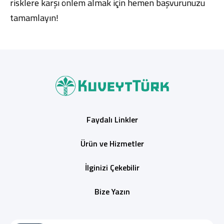
risklere karşı önlem almak için hemen başvurunuzu
tamamlayın!
Faydalı Linkler
Ürün ve Hizmetler
İlginizi Çekebilir
Bize Yazın