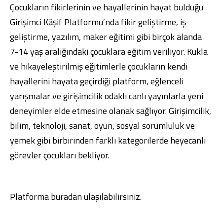
Çocukların fikirlerinin ve hayallerinin hayat bulduğu
Girişimci Kâşif Platformu’nda fikir geliştirme, iş
geliştirme, yazılım, maker eğitimi gibi birçok alanda
7-14 yaş aralığındaki çocuklara eğitim veriliyor. Kukla
ve hikayeleştirilmiş eğitimlerle çocukların kendi
hayallerini hayata geçirdiği platform, eğlenceli
yarışmalar ve girişimcilik odaklı canlı yayınlarla yeni
deneyimler elde etmesine olanak sağlıyor. Girişimcilik,
bilim, teknoloji, sanat, oyun, sosyal sorumluluk ve
yemek gibi birbirinden farklı kategorilerde heyecanlı
görevler çocukları bekliyor.
Platforma
buradan
ulaşılabilirsiniz.