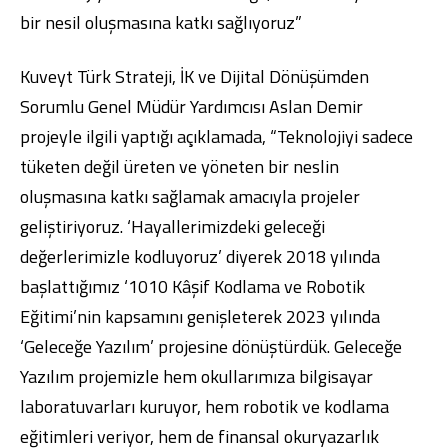
bir nesil oluşmasına katkı sağlıyoruz”
Kuveyt Türk Strateji, İK ve Dijital Dönüşümden
Sorumlu Genel Müdür Yardımcısı Aslan Demir
projeyle ilgili yaptığı açıklamada, “Teknolojiyi sadece
tüketen değil üreten ve yöneten bir neslin
oluşmasına katkı sağlamak amacıyla projeler
geliştiriyoruz. ‘Hayallerimizdeki geleceği
değerlerimizle kodluyoruz’ diyerek 2018 yılında
başlattığımız ‘1010 Kâşif Kodlama ve Robotik
Eğitimi’nin kapsamını genişleterek 2023 yılında
‘Geleceğe Yazılım’ projesine dönüştürdük. Geleceğe
Yazılım projemizle hem okullarımıza bilgisayar
laboratuvarları kuruyor, hem robotik ve kodlama
eğitimleri veriyor, hem de finansal okuryazarlık