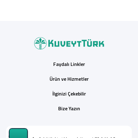
Faydalı Linkler
Ürün ve Hizmetler
İlginizi Çekebilir
Bize Yazın