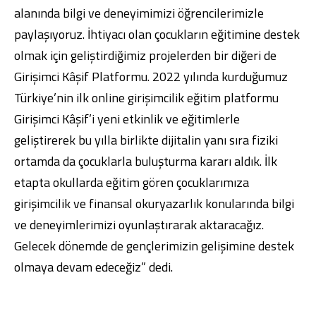
alanında bilgi ve deneyimimizi öğrencilerimizle
paylaşıyoruz. İhtiyacı olan çocukların eğitimine destek
olmak için geliştirdiğimiz projelerden bir diğeri de
Girişimci Kâşif Platformu. 2022 yılında kurduğumuz
Türkiye’nin ilk online girişimcilik eğitim platformu
Girişimci Kâşif’i yeni etkinlik ve eğitimlerle
geliştirerek bu yılla birlikte dijitalin yanı sıra fiziki
ortamda da çocuklarla buluşturma kararı aldık. İlk
etapta okullarda eğitim gören çocuklarımıza
girişimcilik ve finansal okuryazarlık konularında bilgi
ve deneyimlerimizi oyunlaştırarak aktaracağız.
Gelecek dönemde de gençlerimizin gelişimine destek
olmaya devam edeceğiz” dedi.