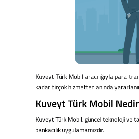
Kuveyt Türk Mobil
aracılığıyla para tr
kadar birçok hizmetten anında yararlanı
Kuveyt Türk Mobil Nedir
Kuveyt Türk Mobil
, güncel teknoloji ve 
bankacılık uygulamamızdır.