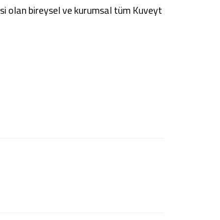
fresi olan bireysel ve kurumsal tüm Kuveyt