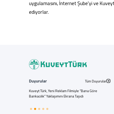
uygulamasını,
İnternet Şube
'yi ve Kuvey
ediyorlar.
Duyurular
Tüm Duyurular
Kuveyt Türk, Yeni Reklam Filmiyle “Bana Göre
Bankacılık” Yaklaşımını Ekrana Taşıdı