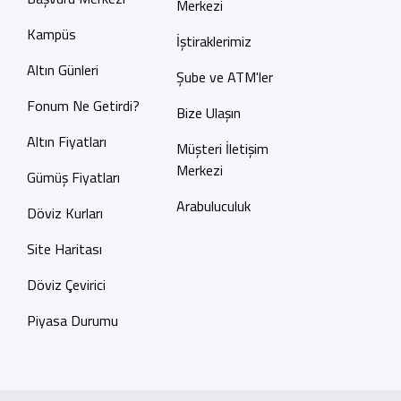
Merkezi
Kampüs
İştiraklerimiz
Altın Günleri
Şube ve ATM'ler
Fonum Ne Getirdi?
Bize Ulaşın
Altın Fiyatları
Müşteri İletişim
Merkezi
Gümüş Fiyatları
Arabuluculuk
Döviz Kurları
Site Haritası
Döviz Çevirici
Piyasa Durumu