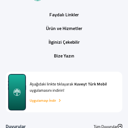
Faydalı Linkler
Ürün ve Hizmetler
İlginizi Çekebilir
Bize Yazın
Aşağıdaki linkte tıklayarak
Kuveyt Türk Mobil
uygulamasını indirin!
Uygulamayı İndir
Duyurular
Tüm Duyurular