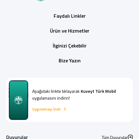
Faydalı Linkler
Ürün ve Hizmetler
İlginizi Çekebilir
Bize Yazın
Aşağıdaki linkte tıklayarak
Kuveyt Türk Mobil
uygulamasını indirin!
Uygulamayı İndir
Duyurular
Tüm Duyurular