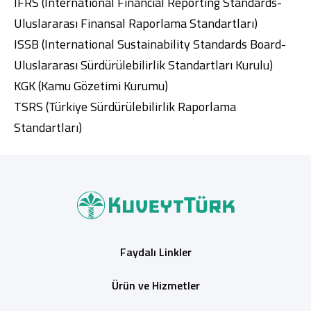
IFRS (International Financial Reporting Standards-
Uluslararası Finansal Raporlama Standartları)
ISSB (International Sustainability Standards Board-
Uluslararası Sürdürülebilirlik Standartları Kurulu)
KGK (Kamu Gözetimi Kurumu)
TSRS (Türkiye Sürdürülebilirlik Raporlama
Standartları)
Faydalı Linkler
Ürün ve Hizmetler