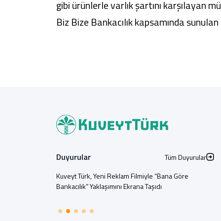
gibi ürünlerle varlık şartını karşılayan müş
Biz Bize Bankacılık kapsamında sunulan a
Duyurular
Tüm Duyurular
Kuveyt Türk, Yeni Reklam Filmiyle “Bana Göre
Bankacılık” Yaklaşımını Ekrana Taşıdı