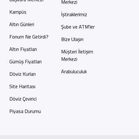
Merkezi
Kampüs
İştiraklerimiz
Altın Günleri
Şube ve ATM'ler
Fonum Ne Getirdi?
Bize Ulaşın
Altın Fiyatları
Müşteri İletişim
Merkezi
Gümüş Fiyatları
Arabuluculuk
Döviz Kurları
Site Haritası
Döviz Çevirici
Piyasa Durumu