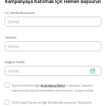
Kampanyaya Katılmak İçin Hemen Başvurun
T.C. Kimlik Numarası
Telefon
Doğum Tarihi
Kişisel Verilerle İlgili
Aydınlatma Metni
’ni okudum, başvuru
kapsamında kişisel verilerimin işlenmesine, onayım vardır.
5549 sayılı Kanun ve ilgili Yönetmelik uyarınca: Sözleşme