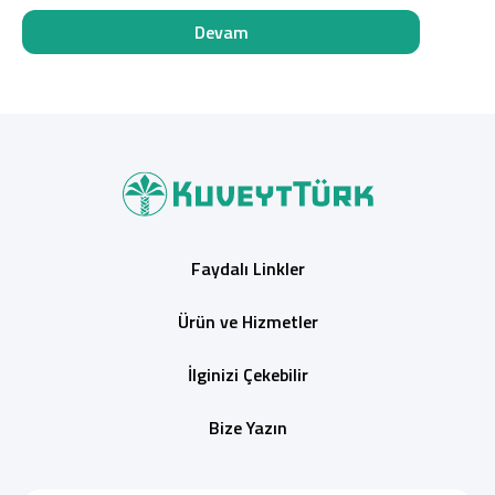
Devam
Faydalı Linkler
Ürün ve Hizmetler
İlginizi Çekebilir
Bize Yazın