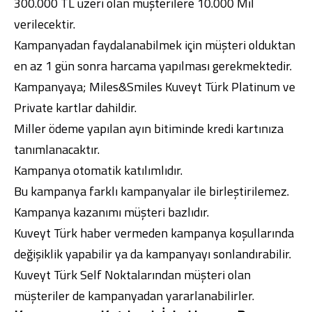
300.000 TL üzeri olan müşterilere 10.000 Mil
verilecektir.
Kampanyadan faydalanabilmek için müşteri olduktan
en az 1 gün sonra harcama yapılması gerekmektedir.
Kampanyaya; Miles&Smiles Kuveyt Türk Platinum ve
Private kartlar dahildir.
Miller ödeme yapılan ayın bitiminde kredi kartınıza
tanımlanacaktır.
Kampanya otomatik katılımlıdır.
Bu kampanya farklı kampanyalar ile birleştirilemez.
Kampanya kazanımı müşteri bazlıdır.
Kuveyt Türk haber vermeden kampanya koşullarında
değişiklik yapabilir ya da kampanyayı sonlandırabilir.
Kuveyt Türk Self Noktalarından müşteri olan
müşteriler de kampanyadan yararlanabilirler.