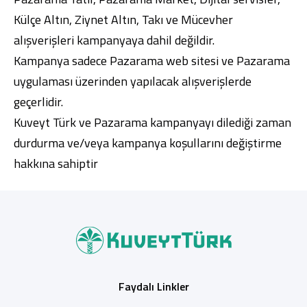
Külçe Altın, Ziynet Altın, Takı ve Mücevher
alışverişleri kampanyaya dahil değildir.
Kampanya sadece Pazarama web sitesi ve Pazarama
uygulaması üzerinden yapılacak alışverişlerde
geçerlidir.
Kuveyt Türk ve Pazarama kampanyayı dilediği zaman
durdurma ve/veya kampanya koşullarını değiştirme
hakkına sahiptir
Faydalı Linkler