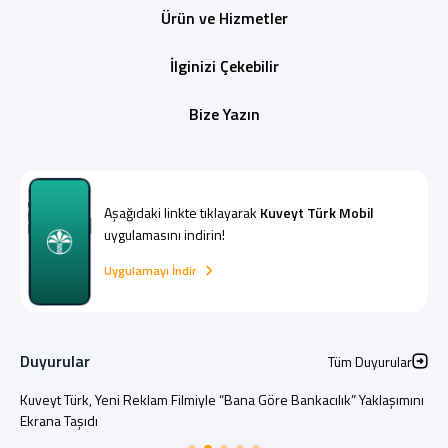
Ürün ve Hizmetler
İlginizi Çekebilir
Bize Yazın
Aşağıdaki linkte tıklayarak
Kuveyt Türk Mobil
uygulamasını indirin!
Uygulamayı İndir
Duyurular
Tüm Duyurular
Kuveyt Türk, Yeni Reklam Filmiyle “Bana Göre Bankacılık” Yaklaşımını
Ekrana Taşıdı