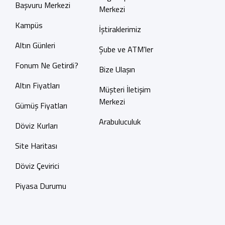
Başvuru Merkezi
Merkezi
Kampüs
İştiraklerimiz
Altın Günleri
Şube ve ATM'ler
Fonum Ne Getirdi?
Bize Ulaşın
Altın Fiyatları
Müşteri İletişim
Merkezi
Gümüş Fiyatları
Arabuluculuk
Döviz Kurları
Site Haritası
Döviz Çevirici
Piyasa Durumu