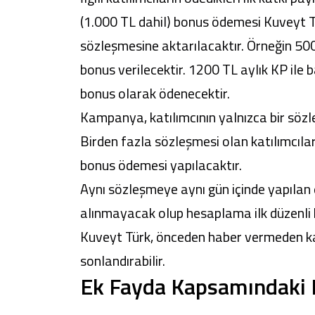
(1.000 TL dahil) bonus ödemesi Kuveyt Tü
sözleşmesine aktarılacaktır. Örneğin 500 
bonus verilecektir. 1200 TL aylık KP ile
bonus olarak ödenecektir.
Kampanya, katılımcının yalnızca bir sözle
Birden fazla sözleşmesi olan katılımcılar
bonus ödemesi yapılacaktır.
Aynı sözleşmeye aynı gün içinde yapılan 
alınmayacak olup hesaplama ilk düzenli ka
Kuveyt Türk, önceden haber vermeden ka
sonlandırabilir.
Ek Fayda Kapsamındaki 