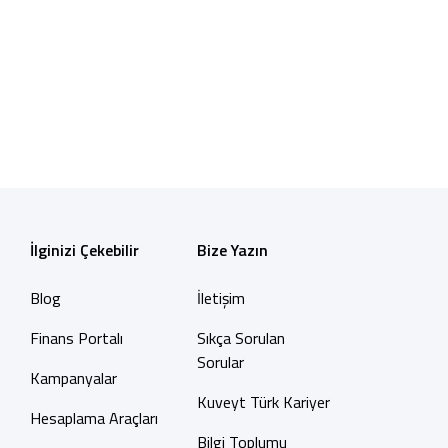
İlginizi Çekebilir
Bize Yazın
Blog
İletişim
Finans Portalı
Sıkça Sorulan
Sorular
Kampanyalar
Kuveyt Türk Kariyer
Hesaplama Araçları
Bilgi Toplumu