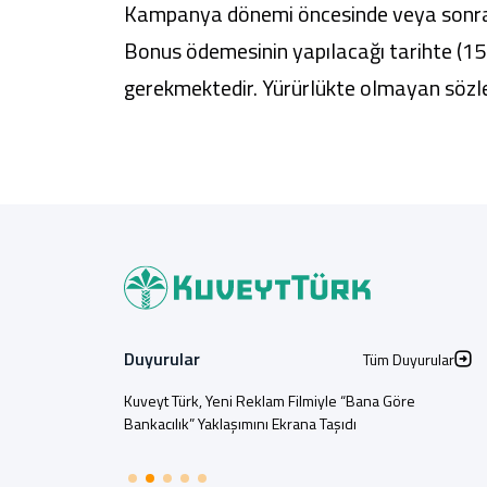
Kampanya dönemi öncesinde veya sonrasın
Bonus ödemesinin yapılacağı tarihte (15.
gerekmektedir. Yürürlükte olmayan sözl
Duyurular
Tüm Duyurular
Kuveyt Türk, Yeni Reklam Filmiyle “Bana Göre
Bankacılık” Yaklaşımını Ekrana Taşıdı