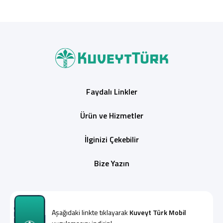
Faydalı Linkler
Ürün ve Hizmetler
İlginizi Çekebilir
Bize Yazın
Aşağıdaki linkte tıklayarak
Kuveyt Türk Mobil