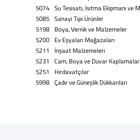
5074 Su Tesisatı, Isıtma Ekipmanı ve
5085 Sanayi Tipi Ürünler
5198 Boya, Vernik ve Malzemeler
5200 Ev Eşyaları Mağazaları
5211 İnşaat Malzemeleri
5231 Cam, Boya ve Duvar Kaplamaları
5251 Hırdavatçılar
5998 Çadır ve Güneşlik Dükkanları