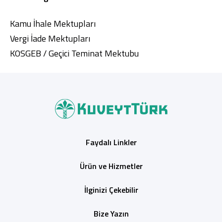
Kamu İhale Mektupları
Vergi İade Mektupları
KOSGEB / Geçici Teminat Mektubu
Faydalı Linkler
Ürün ve Hizmetler
İlginizi Çekebilir
Bize Yazın