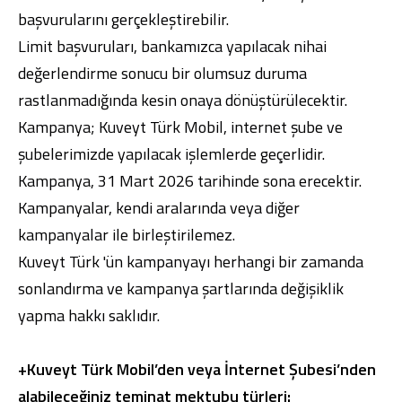
başvurularını gerçekleştirebilir.
Limit başvuruları, bankamızca yapılacak nihai
değerlendirme sonucu bir olumsuz duruma
rastlanmadığında kesin onaya dönüştürülecektir.
Kampanya;
Kuveyt Türk Mobil
,
internet şube
ve
şubelerimizde
yapılacak işlemlerde geçerlidir.
Kampanya, 31 Mart 2026 tarihinde sona erecektir.
Kampanyalar, kendi aralarında veya diğer
kampanyalar ile birleştirilemez.
Kuveyt Türk 'ün kampanyayı herhangi bir zamanda
sonlandırma ve kampanya şartlarında değişiklik
yapma hakkı saklıdır.
+Kuveyt Türk Mobil’den veya İnternet Şubesi’nden
alabileceğiniz teminat mektubu türleri: