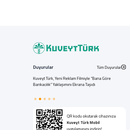
Duyurular
Tüm Duyurular
Kuveyt Türk, Yeni Reklam Filmiyle “Bana Göre
Bankacılık” Yaklaşımını Ekrana Taşıdı
QR kodu okutarak cihazınıza
Kuveyt Türk Mobil
uygulamasını indirin!