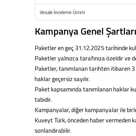
Vesaik İnceleme Ücreti
Kampanya Genel Şartları
Paketler en geç 31.12.2025 tarihinde kul
Paketler yalnızca tarafınıza özeldir ve 
Paketler, tanımlanan tarihten itibaren 3
haklar geçersiz sayılır.
Paket kapsamında tanımlanan haklar kull
tabidir.
Kampanyalar, diğer kampanyalar ile bir
Kuveyt Türk, önceden haber vermeden ka
sonlandırabilir.