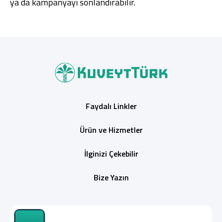
ya da kampanyayı sonlandırabilir.
Faydalı Linkler
Ürün ve Hizmetler
İlginizi Çekebilir
Bize Yazın