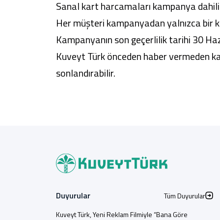
Sanal kart harcamaları kampanya dahilin
Her müşteri kampanyadan yalnızca bir ke
Kampanyanın son geçerlilik tarihi 30 Haz
Kuveyt Türk önceden haber vermeden kam
sonlandırabilir.
Duyurular
Tüm Duyurular
Kuveyt Türk, Yeni Reklam Filmiyle “Bana Göre