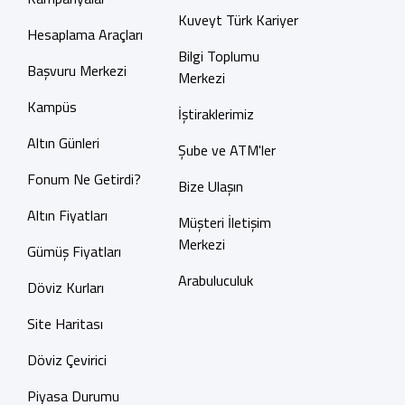
Kuveyt Türk Kariyer
Hesaplama Araçları
Bilgi Toplumu
Başvuru Merkezi
Merkezi
Kampüs
İştiraklerimiz
Altın Günleri
Şube ve ATM'ler
Fonum Ne Getirdi?
Bize Ulaşın
Altın Fiyatları
Müşteri İletişim
Merkezi
Gümüş Fiyatları
Arabuluculuk
Döviz Kurları
Site Haritası
Döviz Çevirici
Piyasa Durumu